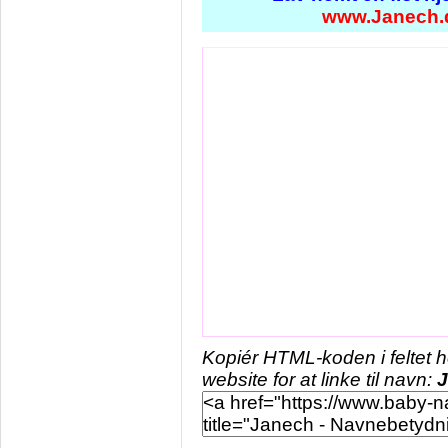
www.Janech.
Kopiér HTML-koden i feltet 
website for at linke til navn: