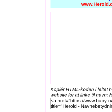
www.Herold.
Kopiér HTML-koden i feltet 
website for at linke til navn:
H