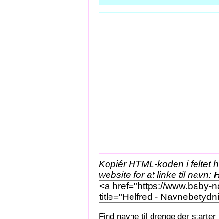
Kopiér HTML-koden i feltet 
website for at linke til navn:
H
Find navne til drenge der starter