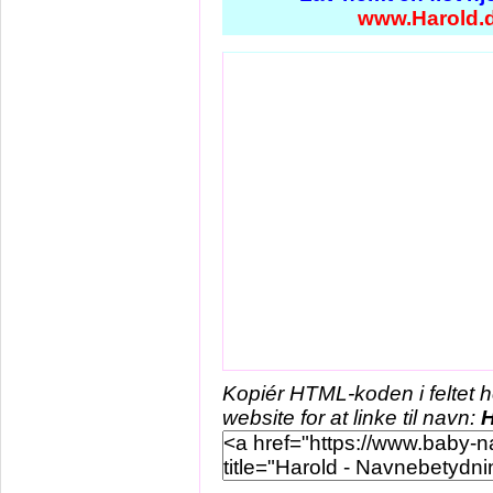
www.Harold.
Kopiér HTML-koden i feltet 
website for at linke til navn:
H