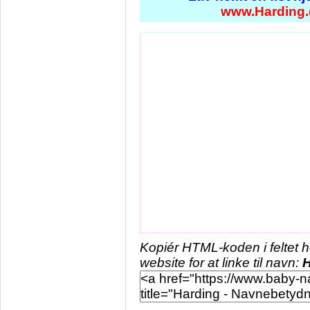
www.Harding.
Kopiér HTML-koden i feltet 
website for at linke til navn:
H