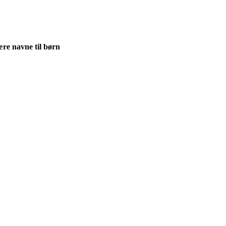
re navne til børn