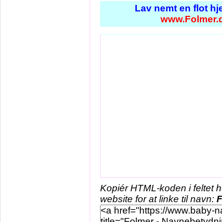
Lav nemt en flot h
www.Folmer.
Kopiér HTML-koden i feltet 
website for at linke til navn:
F