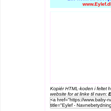
www.Eylef.d
Kopiér HTML-koden i feltet 
website for at linke til navn:
E