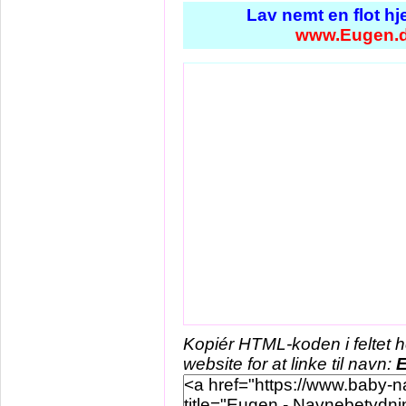
Lav nemt en flot h
www.Eugen.
Kopiér HTML-koden i feltet 
website for at linke til navn: