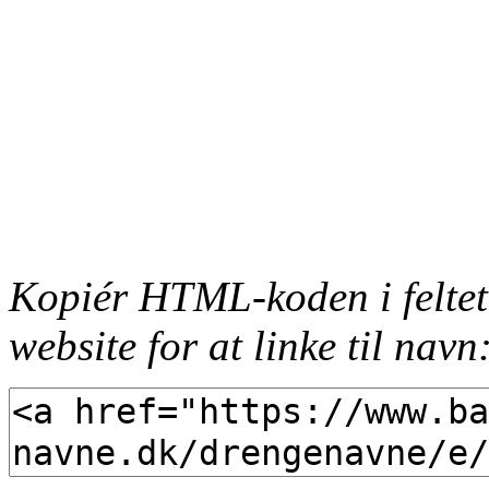
Kopiér HTML-koden i feltet
website for at linke til navn