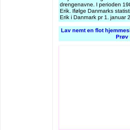
drengenavne. I perioden 19
Erik. Ifølge Danmarks stati
Erik i Danmark pr 1. januar 
Lav nemt en flot hjemmesi
Prøv 