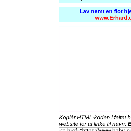
Lav nemt en flot h
www.Erhard.
Kopiér HTML-koden i feltet 
website for at linke til navn:
E