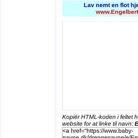
Lav nemt en flot h
www.Engelbert
Kopiér HTML-koden i feltet 
website for at linke til navn:
E