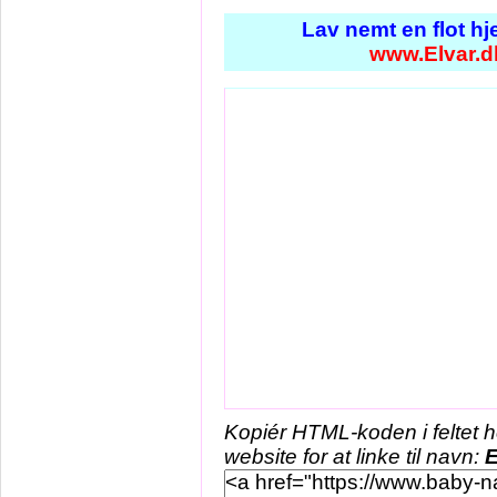
Lav nemt en flot h
www.Elvar.d
Kopiér HTML-koden i feltet 
website for at linke til navn:
E