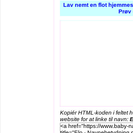
Lav nemt en flot hjemmes
Prøv 
Kopiér HTML-koden i feltet 
website for at linke til navn:
E