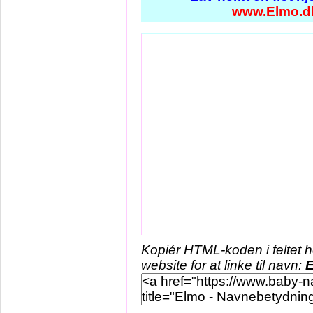
www.Elmo.d
Kopiér HTML-koden i feltet 
website for at linke til navn: