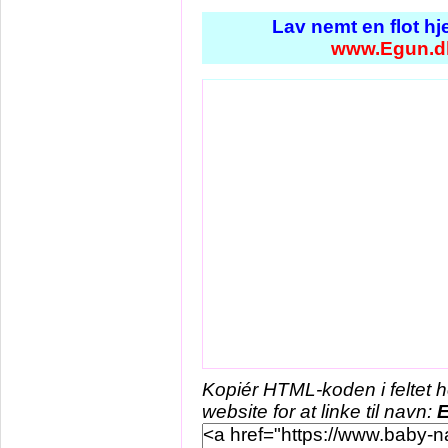
Lav nemt en flot h
www.Egun.d
Kopiér HTML-koden i feltet 
website for at linke til navn: