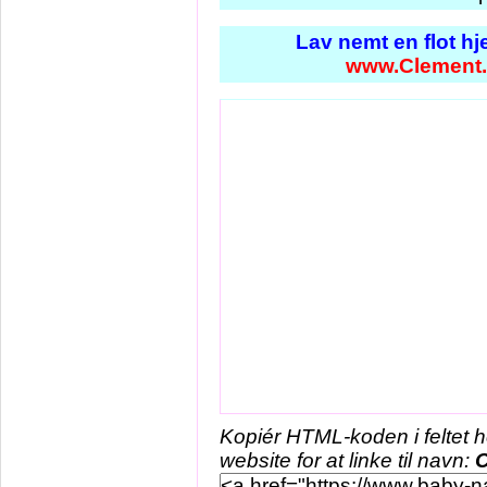
Lav nemt en flot h
www.Clement
Kopiér HTML-koden i feltet 
website for at linke til navn:
C