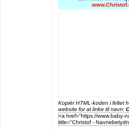
www.Christof
Kopiér HTML-koden i feltet 
website for at linke til navn:
C