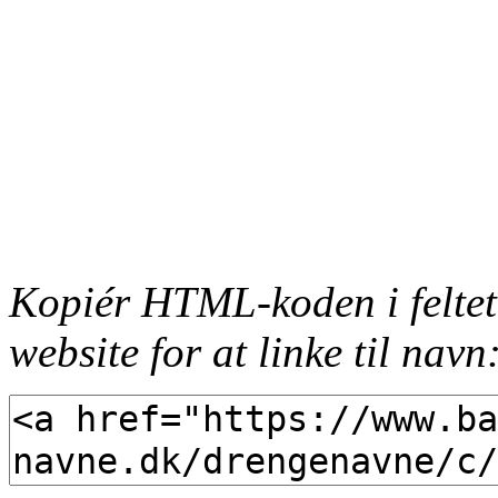
Kopiér HTML-koden i feltet
website for at linke til navn