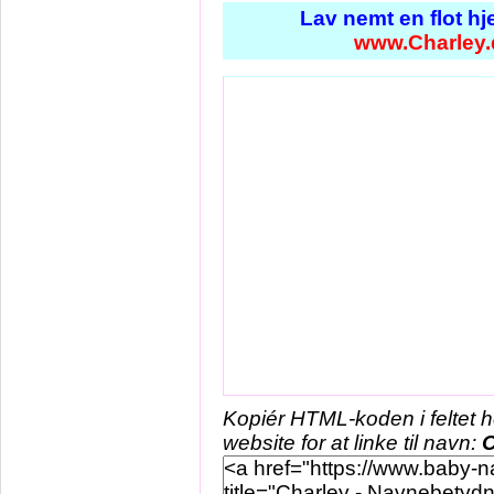
Lav nemt en flot h
www.Charley.
Kopiér HTML-koden i feltet 
website for at linke til navn:
C