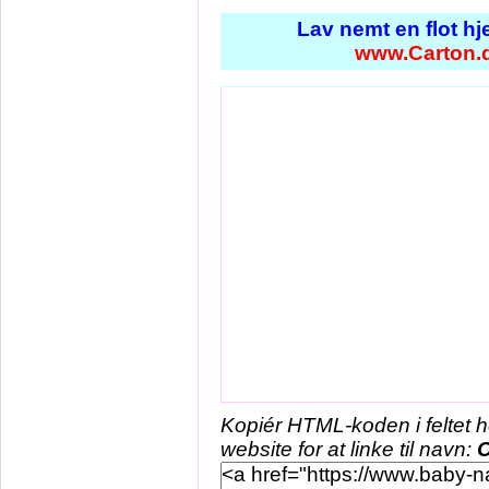
Lav nemt en flot h
www.Carton.
Kopiér HTML-koden i feltet 
website for at linke til navn:
C