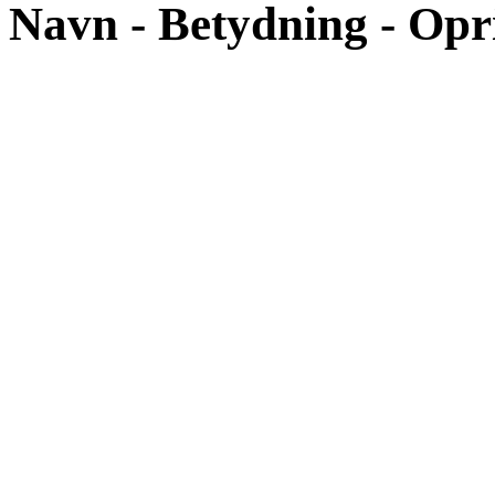
Navn - Betydning - Opr