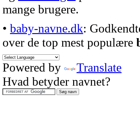
mange brugere.
•
baby-navne.dk
: Godkendt
over de top mest populære
Powered by
Translate
Hvad betyder navnet?