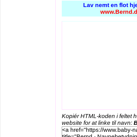
Lav nemt en flot h
www.Bernd.
Kopiér HTML-koden i feltet 
website for at linke til navn: