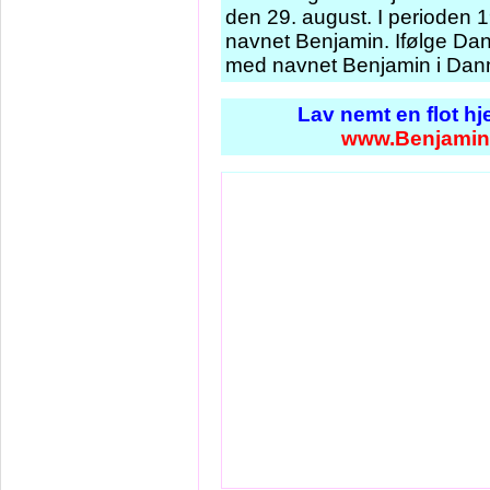
den 29. august. I perioden 
navnet Benjamin. Ifølge Dan
med navnet Benjamin i Danm
Lav nemt en flot h
www.Benjamin