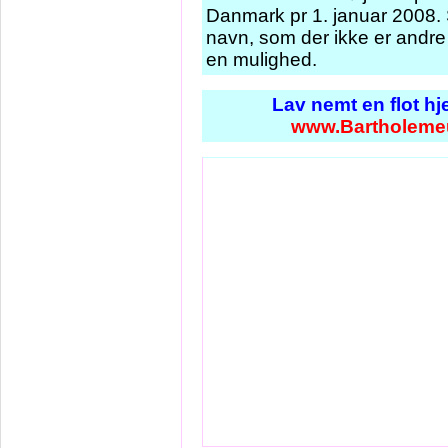
Danmark pr 1. januar 2008. S
navn, som der ikke er andre 
en mulighed.
Lav nemt en flot h
www.Bartholeme