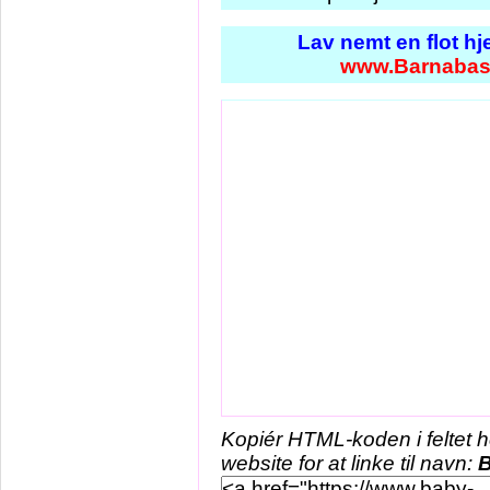
Lav nemt en flot h
www.Barnabas
Kopiér HTML-koden i feltet 
website for at linke til navn: