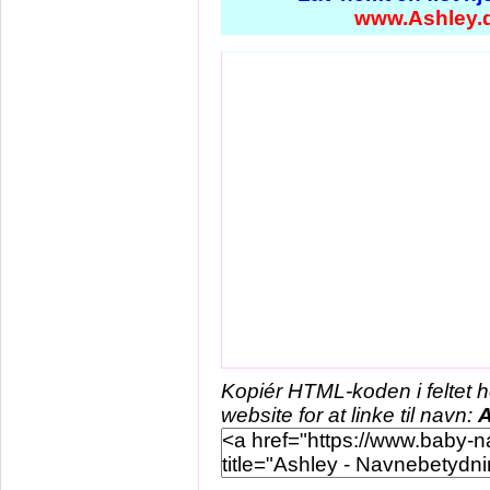
www.Ashley.
Kopiér HTML-koden i feltet 
website for at linke til navn:
A