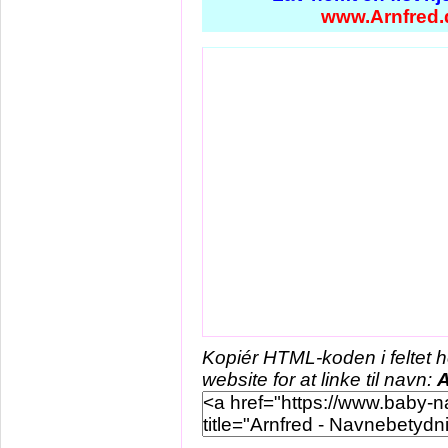
www.Arnfred.
Kopiér HTML-koden i feltet 
website for at linke til navn:
A