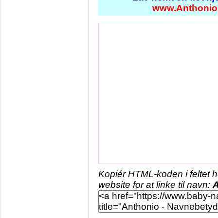
www.Anthonio
Kopiér HTML-koden i feltet 
website for at linke til navn:
A