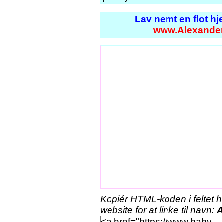
Lav nemt en flot h
www.Alexander
Kopiér HTML-koden i feltet 
website for at linke til navn:
A