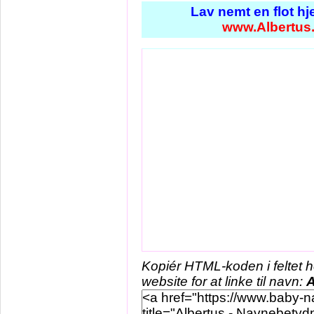
Lav nemt en flot h
www.Albertus
Kopiér HTML-koden i feltet 
website for at linke til navn:
A