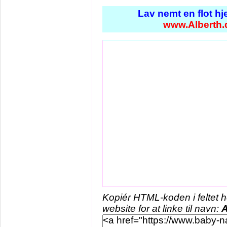
Lav nemt en flot h
www.Alberth.
Kopiér HTML-koden i feltet 
website for at linke til navn:
A