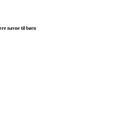
re navne til børn