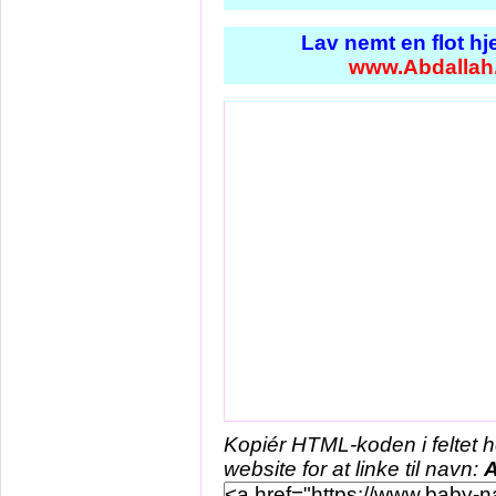
Lav nemt en flot h
www.Abdallah
Kopiér HTML-koden i feltet 
website for at linke til navn:
A