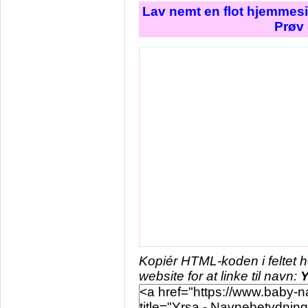
Lav nemt en flot hjemmesi
Prøv 
Kopiér HTML-koden i feltet 
website for at linke til navn:
Y