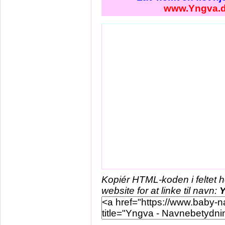
www.Yngva.
Kopiér HTML-koden i feltet 
website for at linke til navn: