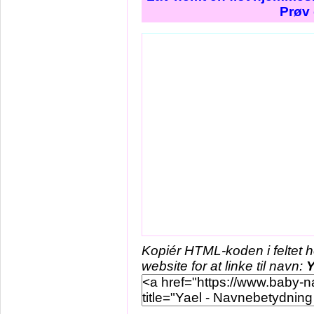
Prøv 
Kopiér HTML-koden i feltet 
website for at linke til navn:
Y