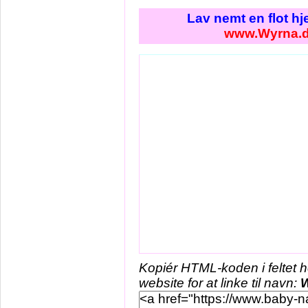
Lav nemt en flot h
www.Wyrna.
Kopiér HTML-koden i feltet 
website for at linke til navn: