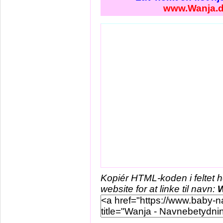
www.Wanja.
Kopiér HTML-koden i feltet 
website for at linke til navn: