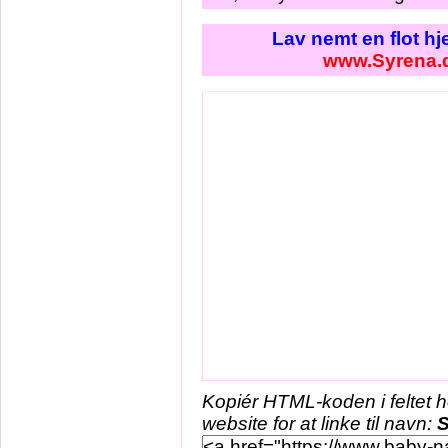
Lav nemt en flot h
www.Syrena.
Kopiér HTML-koden i feltet 
website for at linke til navn:
S