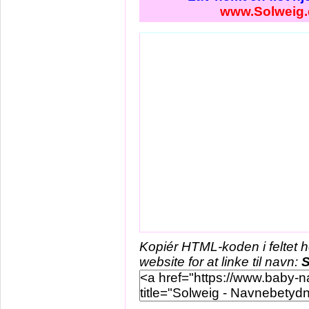
www.Solweig.
Kopiér HTML-koden i feltet 
website for at linke til navn:
S