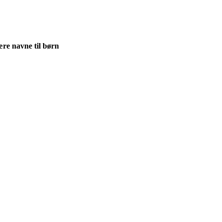
re navne til børn