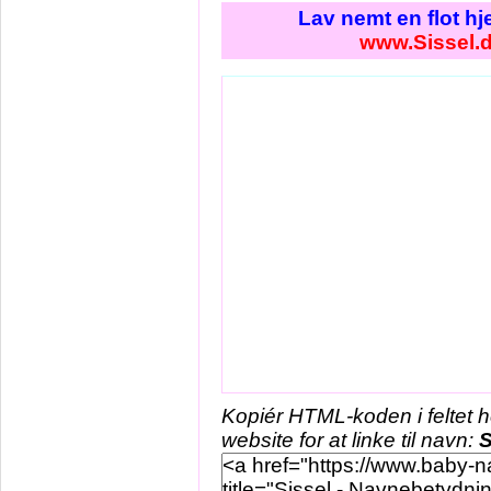
Lav nemt en flot h
www.Sissel.
Kopiér HTML-koden i feltet 
website for at linke til navn:
S