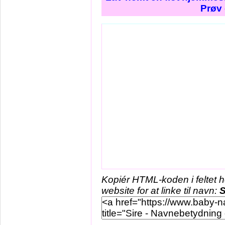
Prøv 
Kopiér HTML-koden i feltet 
website for at linke til navn:
S