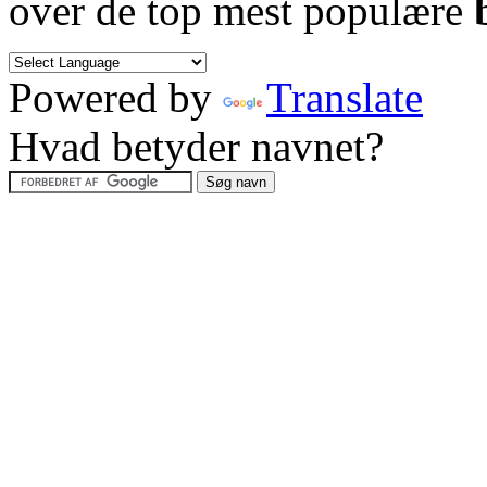
over de top mest populære
Powered by
Translate
Hvad betyder navnet?