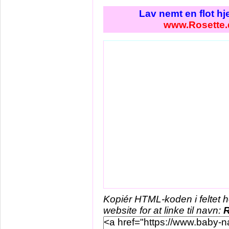
Lav nemt en flot h
www.Rosette.
Kopiér HTML-koden i feltet 
website for at linke til navn:
R