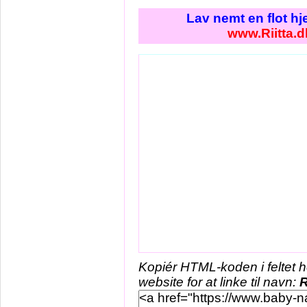
Lav nemt en flot h
www.Riitta.d
Kopiér HTML-koden i feltet 
website for at linke til navn:
R