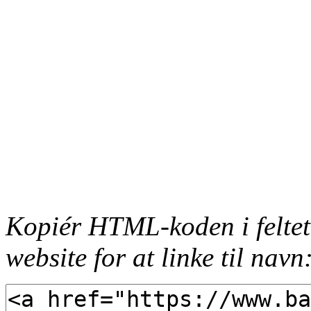
Kopiér HTML-koden i feltet
website for at linke til navn