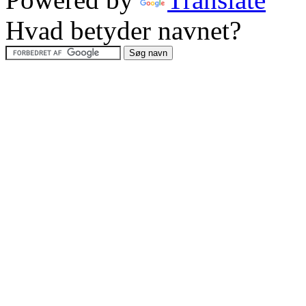
Hvad betyder navnet?