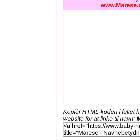
www.Marese.
Kopiér HTML-koden i feltet 
website for at linke til navn: